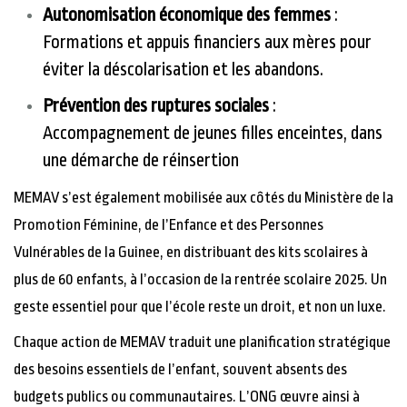
Autonomisation économique des femmes
:
Formations et
appuis
financiers aux mères pour
éviter la déscolarisation et les abandons.
Prévention des ruptures sociales
:
Accompagnement de jeunes filles enceintes, dans
une démarche de réinsertion
MEMAV s’est également mobilisée aux côtés du Ministère de la
Promotion Féminine, de l’Enfance et des Personnes
Vulnérables de la Guinee, en distribuant des kits scolaires à
plus de 60 enfants, à l’occasion de la rentrée scolaire 2025. Un
geste essentiel pour que l’école reste un droit, et non un luxe.
Chaque action de MEMAV traduit une planification stratégique
des besoins essentiels de l’enfant, souvent absents des
budgets publics ou communautaires. L’ONG œuvre ainsi à