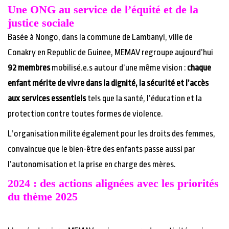
Une ONG au service de l’équité et de la
justice sociale
Basée à Nongo, dans la commune de Lambanyi, ville de
Conakry en Republic de Guinee, MEMAV regroupe aujourd’hui
92 membres
mobilisé.e.s autour d’une même vision :
chaque
enfant mérite de vivre dans la dignité, la sécurité et l’accès
aux services essentiels
tels que la santé, l’éducation et la
protection contre toutes formes de violence.
L’organisation milite également pour les droits des femmes,
convaincue que le bien-être des enfants passe aussi par
l’autonomisation et la prise en charge des mères.
2024 : des actions alignées avec les priorités
du thème 2025