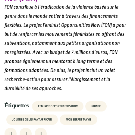
FON contribue à l’éradication de la violence basée sur le
genre dans le monde entier à travers des financements
flexibles. Le projet Feminist Opportunities Now (FON) a pour
but de renforcer les mouvements féministes en offrant des
subventions, notamment aux petites organisations non
enregistrées. Avec un budget de 7 millions d’euros, FON
propose également un mentorat à long terme et des
formations adaptées. De plus, le projet inclut un volet
recherche-action pour assurer l’élargissement et la
durabilité de ses approches.
Étiquettes
FEMINIST OPPORTUNITIES NOW
GUINEE
JOURNEE DE L'ENFANT AFRICAIN
MON ENFANT MA VIE