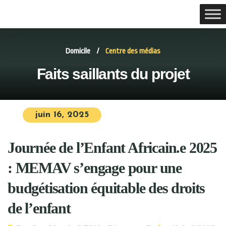
Domicile
/
Centre des médias
Faits saillants du projet
juin 16, 2025
Journée de l’Enfant Africain.e 2025
: MEMAV s’engage pour une
budgétisation équitable des droits
de l’enfant