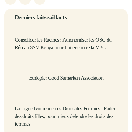
Derniers faits saillants
Consolider les Racines : Autonomiser les OSC du
Réseau SSV Kenya pour Lutter contre la VBG
Ethiopie: Good Samaritan Association
La Ligue Ivoirienne des Droits des Femmes : Parler
des droits filles, pour mieux défendre les droits des
femmes