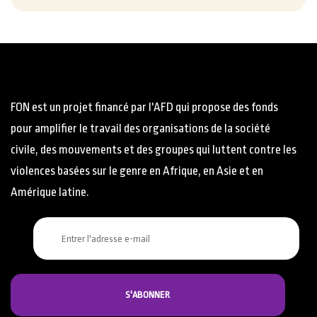
FON est un projet financé par l'AFD qui propose des fonds
pour amplifier le travail des organisations de la société
civile, des mouvements et des groupes qui luttent contre les
violences basées sur le genre en Afrique, en Asie et en
Amérique latine.