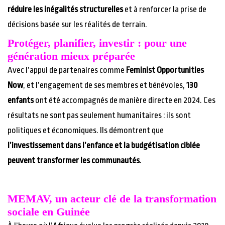
réduire les inégalités structurelles
et à renforcer la prise de
décisions basée sur les réalités de terrain.
Protéger, planifier, investir : pour une
génération mieux préparée
Avec l’appui de partenaires comme
Feminist Opportunities
Now
, et l’engagement de ses membres et bénévoles,
130
enfants
ont été accompagnés de manière directe en 2024. Ces
résultats ne sont pas seulement humanitaires : ils sont
politiques et économiques. Ils démontrent que
l’investissement dans l’enfance et la budgétisation ciblée
peuvent transformer les communautés
.
MEMAV, un acteur clé de la transformation
sociale en Guinée