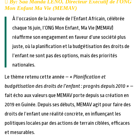
By: Saa Manda LENO, Directeur Exécutif de l'ONG
Mon Enfant Ma Vie (MEMAV)
À l’occasion de la Journée de l’Enfant Africain, célébrée
chaque 16 juin, l’ONG Mon Enfant, Ma Vie (MEMAV)
réaffirme son engagement en faveur d’une société plus
juste, où la planification et la budgétisation des droits de
l’enfant ne sont pas des options, mais des priorités
nationales.
Le thème retenu cette année –
« Planification et
budgétisation des droits de l’enfant : progrès depuis 2010 »
–
fait écho aux valeurs que MEMAV porte depuis sa création en
2019 en Guinée. Depuis ses débuts, MEMAV agit pour faire des
droits de l’enfant une réalité concrète, en influençant les
politiques locales par des actions de terrain ciblées, efficaces
et mesurables.