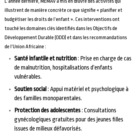
L’année derniere, MEMAV a mis en œuvre des activités qui
illustrent de manière concrète ce que signifie « planifier et
budgétiser les droits de l’enfant ». Ces interventions ont
touché les domaines clés identifiés dans les Objectifs de
Développement Durable (ODD) et dans les recommandations
de l’Union Africaine :
Santé infantile et nutrition
: Prise en charge de cas
de malnutrition, hospitalisations d’enfants
vulnérables.
Soutien social
: Appui matériel et psychologique à
des familles monoparentales.
Protection des adolescentes
: Consultations
gynécologiques gratuites pour des jeunes filles
issues de milieux défavorisés.