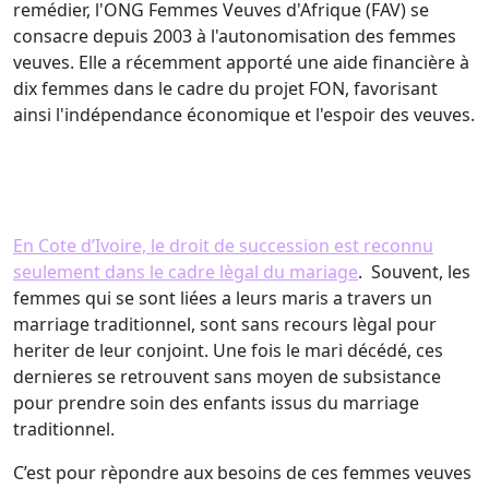
remédier, l'ONG Femmes Veuves d'Afrique (FAV) se
consacre depuis 2003 à l'autonomisation des femmes
veuves. Elle a récemment apporté une aide financière à
dix femmes dans le cadre du projet FON, favorisant
ainsi l'indépendance économique et l'espoir des veuves.
En Cote d’Ivoire, le droit de succession est reconnu
seulement dans le cadre lègal du mariage
. Souvent, les
femmes qui se sont liées a leurs maris a travers un
marriage traditionnel, sont sans recours lègal pour
heriter de leur conjoint. Une fois le mari décédé, ces
dernieres se retrouvent sans moyen de subsistance
pour prendre soin des enfants issus du marriage
traditionnel.
C’est pour rèpondre aux besoins de ces femmes veuves