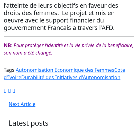
l’atteinte de leurs objectifs en faveur des
droits des femmes. Le projet et mis en
oeuvre avec le support financier du
gouvernement Francais a travers l’AFD.
NB
:
Pour protèger l’identitè et la vie privèe de la beneficiaire,
son nom a ètè changè.
Tags
Autonomisation Economique des Femmes
Cote
d'Ivoire
Durabilité des Initiatives d'Autonomisation
Next Article
Latest posts