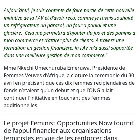
Aujour’dhui, je suis contente de faire partie de cette nouvelle
initiative de la FAV et d’avoir recu, comme je l’avais souhaitè
un rèfrigèrateur, un parasol, un four a panini et une
glacière. Cela me permettra d’ajouter du jus et des paninis a
mon commerce et d’attirer plus de clients. A travers une
formation en gestion financiere, la FAV m’a aussi supportèe
dans une meilleure gestion de mon commerce.
”
Mme Nkechi Umechuruba Emeruwa, Presidente de
Femmes Veuves d’Afrique, a cloture la ceremonie du 30
avril en prècisant que ces dix femmes recipiendaires de
fonds n’etaient qu’un debut et que l’ONG allait
continuer l’initiative en touchant des femmes
additionnelles.
Le projet Feminist Opportunities Now fournit
de l’appui financier aux organisations
feministes en vue de les renforcer dans