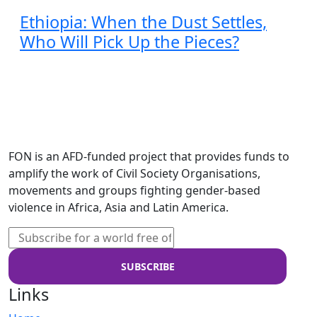
Ethiopia: When the Dust Settles,
Who Will Pick Up the Pieces?
FON is an AFD-funded project that provides funds to
amplify the work of Civil Society Organisations,
movements and groups fighting gender-based
violence in Africa, Asia and Latin America.
Links