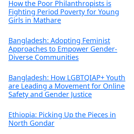
How the Poor Philanthropists is
Fighting Period Poverty for Young
Girls in Mathare
Bangladesh: Adopting Feminist
Approaches to Empower Gender-
Diverse Communities
Bangladesh: How LGBTQIAP+ Youth
are Leading a Movement for Online
Safety and Gender Justice
Ethiopia: Picking Up the Pieces in
North Gondar