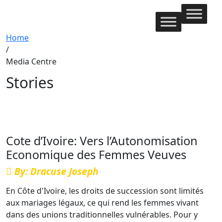
Home
/
Media Centre
Stories
Cote d’Ivoire: Vers l’Autonomisation
Economique des Femmes Veuves
By: Dracuse Joseph
En Côte d'Ivoire, les droits de succession sont limités
aux mariages légaux, ce qui rend les femmes vivant
dans des unions traditionnelles vulnérables. Pour y