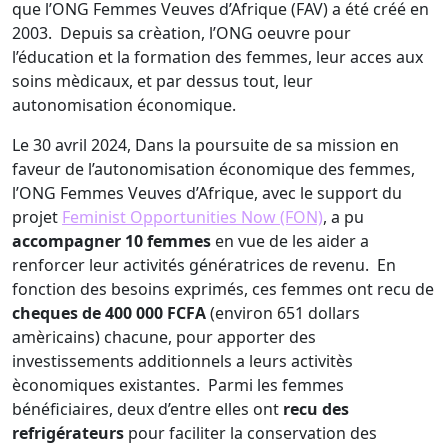
que l’ONG Femmes Veuves d’Afrique (FAV) a été créé en
2003. Depuis sa crèation, l’ONG oeuvre pour
l’éducation et la formation des femmes, leur acces aux
soins mèdicaux, et par dessus tout, leur
autonomisation économique.
Le 30 avril 2024, Dans la poursuite de sa mission en
faveur de l’autonomisation économique des femmes,
l’ONG Femmes Veuves d’Afrique, avec le support du
projet
Feminist Opportunities Now (FON)
, a pu
accompagner 10 femmes
en vue de les aider a
renforcer leur activités génératrices de revenu. En
fonction des besoins exprimés, ces femmes ont recu de
cheques de 400 000 FCFA
(environ 651 dollars
amèricains) chacune, pour apporter des
investissements additionnels a leurs activitès
èconomiques existantes. Parmi les femmes
bénéficiaires, deux d’entre elles ont
recu des
refrigérateurs
pour faciliter la conservation des